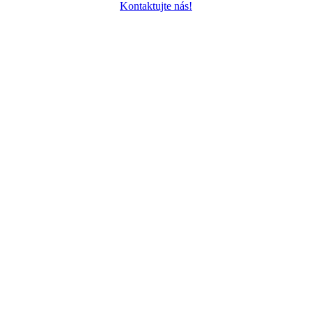
Kontaktujte nás!