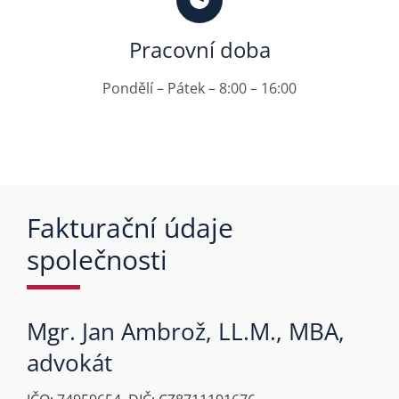
Pracovní doba
Pondělí – Pátek – 8:00 – 16:00
Fakturační údaje
společnosti
Mgr. Jan Ambrož, LL.M., MBA,
advokát