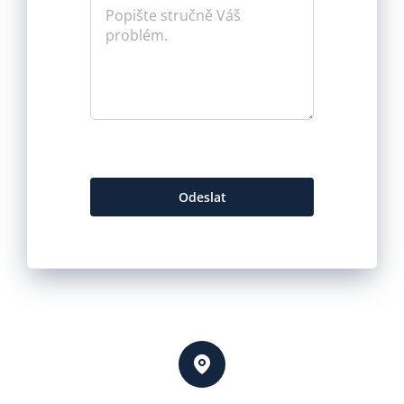
Odeslat