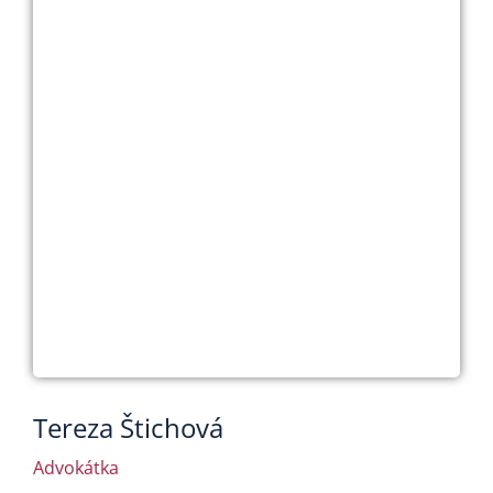
Tereza Štichová
Advokátka