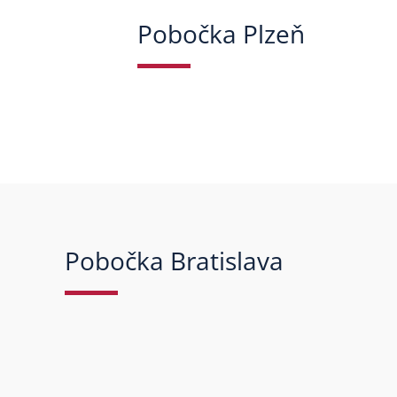
Pobočka Plzeň
Pobočka Bratislava