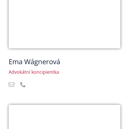
Ema Wágnerová
Advokátní koncipientka