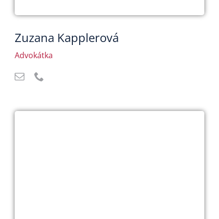
Zuzana Kapplerová
Advokátka