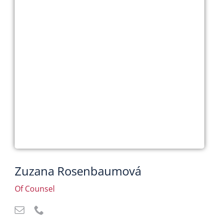
Zuzana Rosenbaumová
Of Counsel