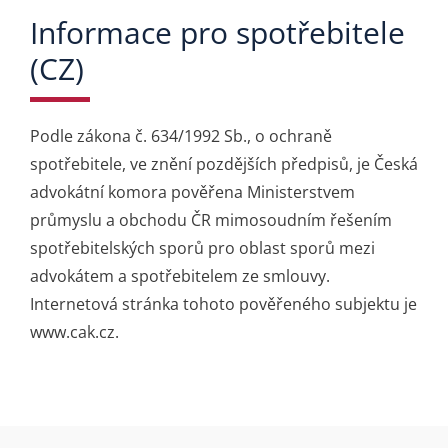
Informace pro spotřebitele
(CZ)
Podle zákona č. 634/1992 Sb., o ochraně
spotřebitele, ve znění pozdějších předpisů, je Česká
advokátní komora pověřena Ministerstvem
průmyslu a obchodu ČR mimosoudním řešením
spotřebitelských sporů pro oblast sporů mezi
advokátem a spotřebitelem ze smlouvy.
Internetová stránka tohoto pověřeného subjektu je
www.cak.cz.