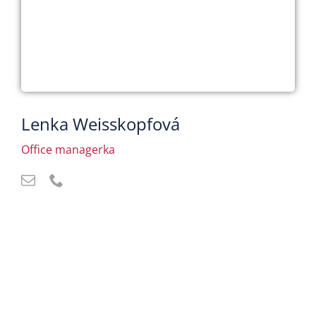
Lenka Weisskopfová
Office managerka