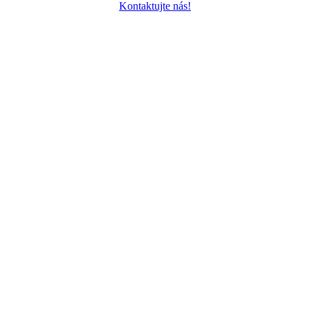
Kontaktujte nás!