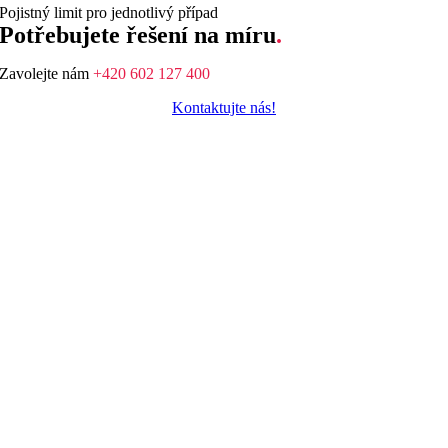
Pojistný limit pro jednotlivý případ
Potřebujete řešení na míru
.
Zavolejte nám
+420 602 127 400
Kontaktujte nás!