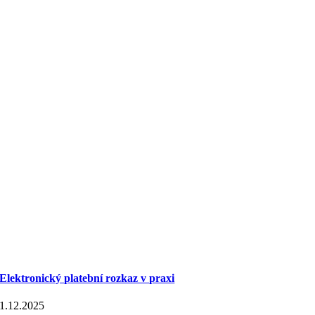
Elektronický platební rozkaz v praxi
1.12.2025