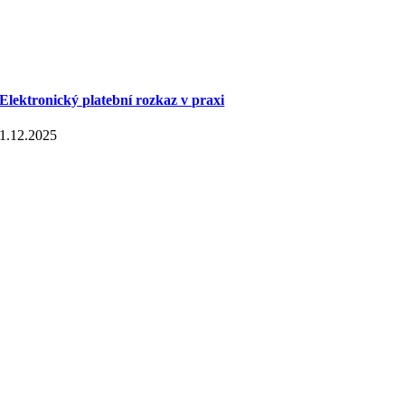
Elektronický platební rozkaz v praxi
1.12.2025