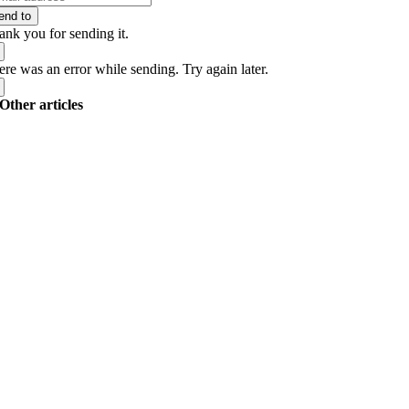
end to
ank you for sending it.
re was an error while sending. Try again later.
Other articles