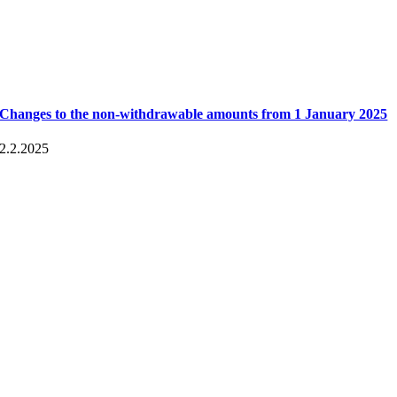
Changes to the non-withdrawable amounts from 1 January 2025
2.2.2025