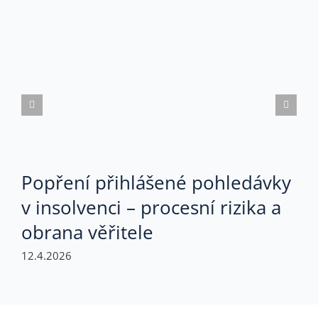
Popření přihlášené pohledávky
v insolvenci – procesní rizika a
obrana věřitele
12.4.2026