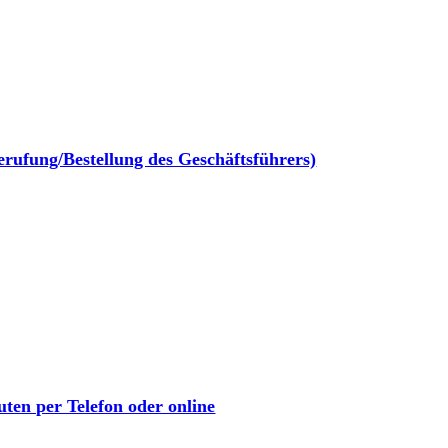
berufung/Bestellung des Geschäftsführers)
ten per Telefon oder online