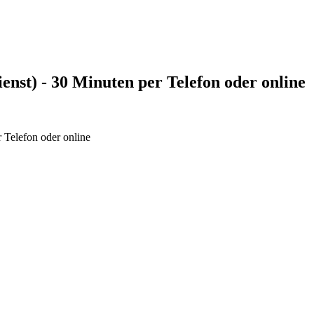
enst) - 30 Minuten per Telefon oder online
 Telefon oder online