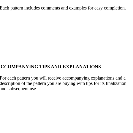
Each pattern includes comments and examples for easy completion.
ACCOMPANYING TIPS AND EXPLANATIONS
For each pattern you will receive accompanying explanations and a
description of the pattern you are buying with tips for its finalization
and subsequent use.